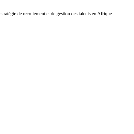
tratégie de recrutement et de gestion des talents en Afrique.