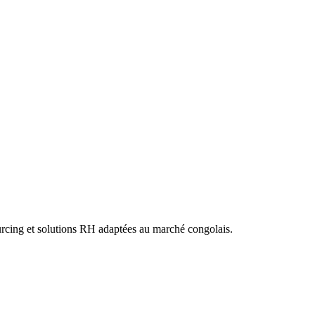
urcing et solutions RH adaptées au marché congolais.